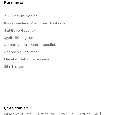
Kurumsal
2. El Yazılım Nedir?
Kişisel Verilerin Korunması Hakkında
Gizlilik ve Güvenlik
Üyelik Sözleşmesi
Garanti ve İptal&İade Koşulları
Ödeme ve Teslimat
Mesafeli Satış Sözleşmesi
Site Haritası
Çok Satanlar:
Windows 10 Pro
Office 2019 Pro Plus
Office 365