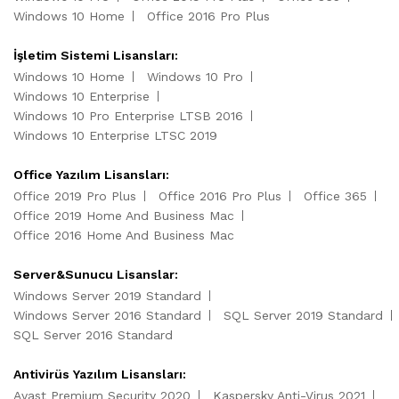
Windows 10 Home
Office 2016 Pro Plus
İşletim Sistemi Lisansları:
Windows 10 Home
Windows 10 Pro
Windows 10 Enterprise
Windows 10 Pro Enterprise LTSB 2016
Windows 10 Enterprise LTSC 2019
Office Yazılım Lisansları:
Office 2019 Pro Plus
Office 2016 Pro Plus
Office 365
Office 2019 Home And Business Mac
Office 2016 Home And Business Mac
Server&Sunucu Lisanslar:
Windows Server 2019 Standard
Windows Server 2016 Standard
SQL Server 2019 Standard
SQL Server 2016 Standard
Antivirüs Yazılım Lisansları:
Avast Premium Security 2020
Kaspersky Anti-Virus 2021