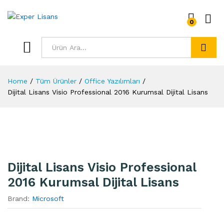
0
Ara
Home
/
Tüm Ürünler
/
Office Yazılımları
/
Dijital Lisans Visio Professional 2016 Kurumsal Dijital Lisans
Dijital Lisans Visio Professional
2016 Kurumsal Dijital Lisans
Brand:
Microsoft