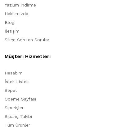
Yazılım İndirme
Hakkımızda
Blog
İletişim
Sıkça Sorulan Sorular
Müşteri Hizmetleri
Hesabım
İstek Listesi
Sepet
Ödeme Sayfası
Siparişler
Sipariş Takibi
Tüm Ürünler