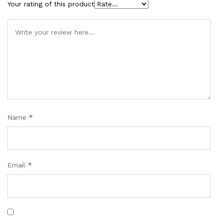
Your rating of this product
Name
*
Email
*