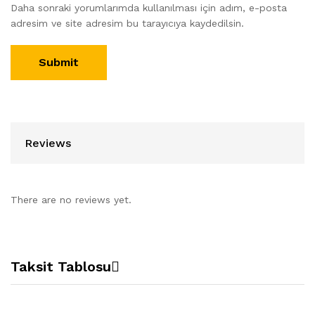
Daha sonraki yorumlarımda kullanılması için adım, e-posta
adresim ve site adresim bu tarayıcıya kaydedilsin.
Reviews
There are no reviews yet.
Taksit Tablosu